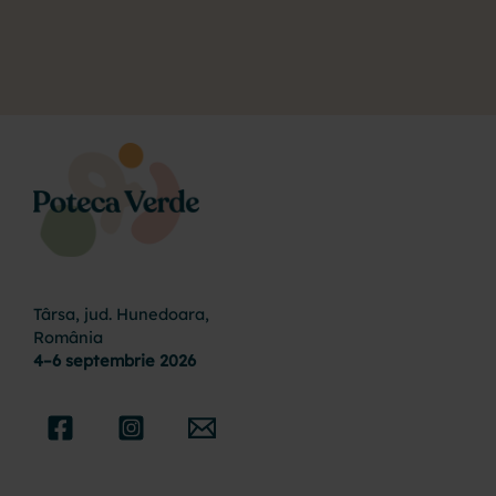
Târsa, jud. Hunedoara,
România
4–6 septembrie 2026